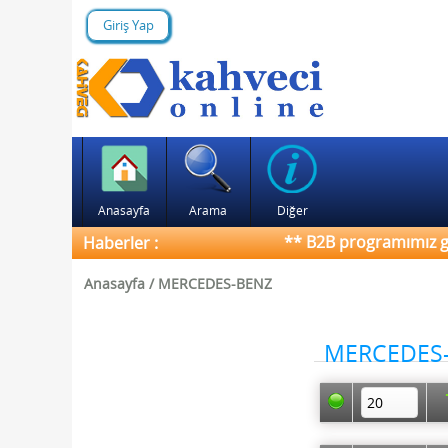
Giriş Yap
Anasayfa
Arama
Diğer
** B2B programımız güncel d
Haberler :
Anasayfa
/
MERCEDES-BENZ
MERCEDES